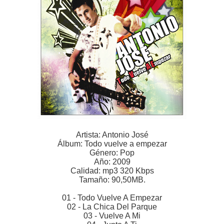
Artista: Antonio José
Álbum: Todo vuelve a empezar
Género: Pop
Año: 2009
Calidad: mp3 320 Kbps
Tamaño: 90,50MB.
01 - Todo Vuelve A Empezar
02 - La Chica Del Parque
03 - Vuelve A Mi