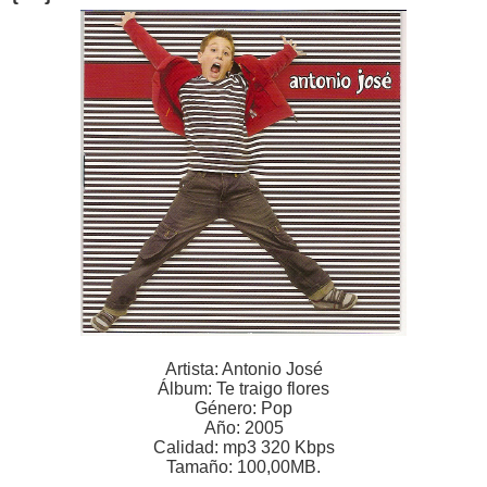
Artista: Antonio José
Álbum: Te traigo flores
Género: Pop
Año: 2005
Calidad: mp3 320 Kbps
Tamaño: 100,00MB.