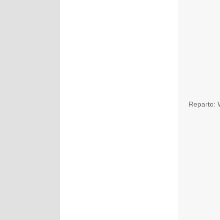
Reparto: 