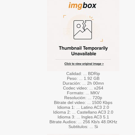
Calidad: ... BDRip
Peso: ... 1.92 GB
Duración: ... 2h 00mn
Codec video: ... x264
Formato: ... MKV
Resolución: ... 720p
Bitrate del video: ... 1500 Kbps
Idioma 1: ... Latino AC3 2.0
Idioma 2: ... Castellano AC3 2.0
Idioma 3: ... Ingles AC3 5.1
Bitrate Audios: ... 256 Kb/s 48.0KHz
Subtitulos: ... Si