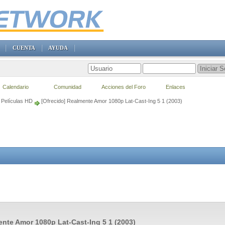
CUENTA
AYUDA
Calendario
Comunidad
Acciones del Foro
Enlaces
Películas HD
[Ofrecido] Realmente Amor 1080p Lat-Cast-Ing 5 1 (2003)
nte Amor 1080p Lat-Cast-Ing 5 1 (2003)