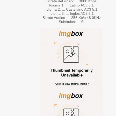
Bitrate del video: ... 3000 Kbps
Idioma 1: ... Latino AC3 5.1
Idioma 2: ... Castellano AC3 5.1
Idioma 3: ... Ingles AC3 5.1
Bitrate Audios: ... 256 Kb/s 48.0KHz
Subtitulos: ... Si