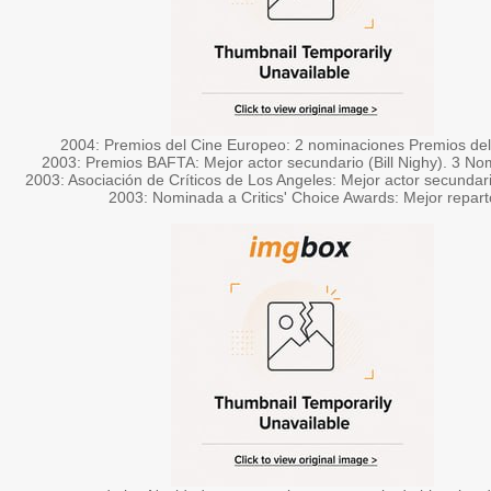
2004: Premios del Cine Europeo: 2 nominaciones Premios del
2003: Premios BAFTA: Mejor actor secundario (Bill Nighy). 3 No
2003: Asociación de Críticos de Los Angeles: Mejor actor secundario
2003: Nominada a Critics' Choice Awards: Mejor repart