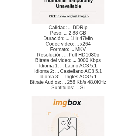
Calidad: ... BDRip
Peso: ... 2.88 GB
Duración: ... 1Hr 47Min
Codec video: ... x264
Formato: ... MKV
Resolución: ... Full HD1080p
Bitrate del video: ... 3000 Kbps
Idioma 1: ... Latino AC3 5.1
Idioma 2: ... Castellano AC3 5.1
Idioma 3: ... Ingles AC3 5.1
Bitrate Audios: ... 256 Kb/s 48.0KHz
Subtitulos: ... Si