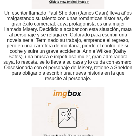
Un escritor llamado Paul Sheldon (James Caan) lleva años
malgastando su talento con unas románticas historias, de
gran éxito comercial, cuya protagonista es una mujer
llamada Misery. Decidido a acabar con esta situación, mata
al personaje y se refugia en Colorado para escribir una
novela seria. Terminado su trabajo, emprende el regreso,
pero en una carretera de montaña, pierde el control de su
coche y sufre un grave accidente. Annie Wilkes (Kathy
Bates), una brusca e impetuosa mujer, gran admiradora
suya, lo rescata, se lo lleva a su casa y lo cuida con esmero.
Obsesionada con el personaje de Misery, retiene a Sheldon
para obligarlo a escribir una nueva historia en la que
resucite al personaje.