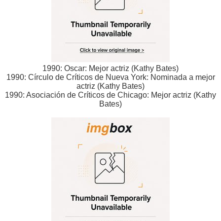
1990: Oscar: Mejor actriz (Kathy Bates)
1990: Círculo de Críticos de Nueva York: Nominada a mejor
actriz (Kathy Bates)
1990: Asociación de Críticos de Chicago: Mejor actriz (Kathy
Bates)