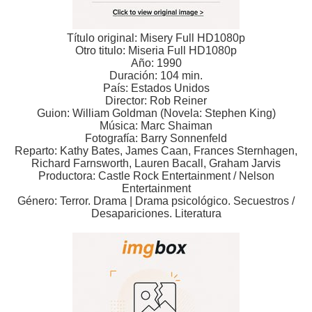
Título original: Misery Full HD1080p
Otro titulo: Miseria Full HD1080p
Año: 1990
Duración: 104 min.
País: Estados Unidos
Director: Rob Reiner
Guion: William Goldman (Novela: Stephen King)
Música: Marc Shaiman
Fotografía: Barry Sonnenfeld
Reparto: Kathy Bates, James Caan, Frances Sternhagen,
Richard Farnsworth, Lauren Bacall, Graham Jarvis
Productora: Castle Rock Entertainment / Nelson
Entertainment
Género: Terror. Drama | Drama psicológico. Secuestros /
Desapariciones. Literatura