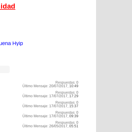
nidad
uena Hyip
Respuestas:
0
Último Mensaje:
20/07/2017,
10:49
Respuestas:
0
Último Mensaje:
17/07/2017,
17:29
Respuestas:
0
Último Mensaje:
17/07/2017,
15:37
Respuestas:
0
Último Mensaje:
17/07/2017,
09:39
Respuestas:
0
Último Mensaje:
26/05/2017,
05:51