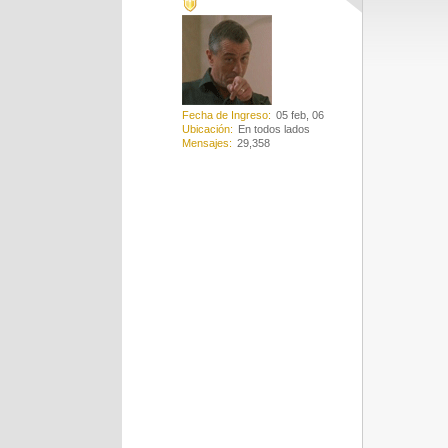
Fecha de Ingreso
05 feb, 06
Ubicación
En todos lados
Mensajes
29,358