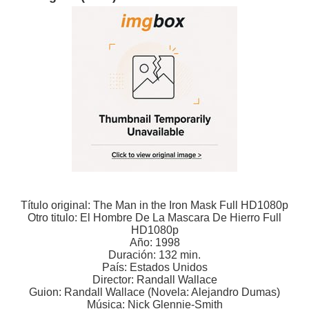
Título original: The Man in the Iron Mask Full HD1080p
Otro titulo: El Hombre De La Mascara De Hierro Full
HD1080p
Año: 1998
Duración: 132 min.
País: Estados Unidos
Director: Randall Wallace
Guion: Randall Wallace (Novela: Alejandro Dumas)
Música: Nick Glennie-Smith