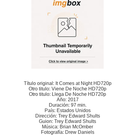
Título original: It Comes at Night HD720p
Otro titulo: Viene De Noche HD720p
Otro titulo: Llega De Noche HD720p
Año: 2017
Duración: 97 min.
País: Estados Unidos
Dirección: Trey Edward Shults
Guion: Trey Edward Shults
Música: Brian McOmber
Fotografía: Drew Daniels