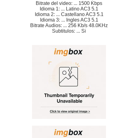
Bitrate del video: ... 1500 Kbps
Idioma 1: ... Latino AC3 5.1
Idioma 2: ... Castellano AC3 5.1
Idioma 3: ... Ingles AC3 5.1
Bitrate Audios: ... 256 Kb/s 48.0KHz
Subtitulos: ... Si