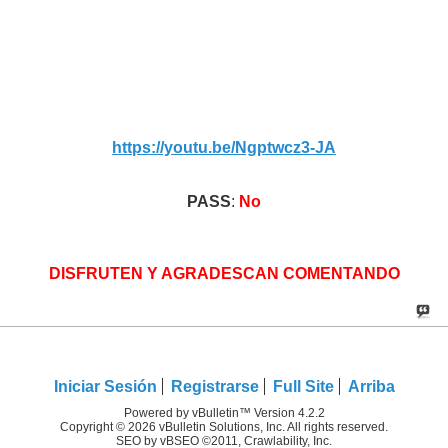
https://youtu.be/Ngptwcz3-JA
PASS
:
No
DISFRUTEN Y AGRADESCAN COMENTANDO
Iniciar Sesión
Registrarse
Full Site
Arriba
Powered by vBulletin™ Version 4.2.2
Copyright © 2026 vBulletin Solutions, Inc. All rights reserved.
SEO by vBSEO ©2011, Crawlability, Inc.