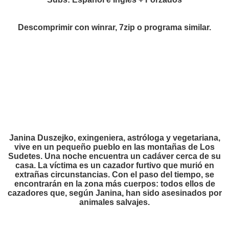
Descomprimir con winrar, 7zip o programa similar.
Janina Duszejko, exingeniera, astróloga y vegetariana,
vive en un pequeño pueblo en las montañas de Los
Sudetes. Una noche encuentra un cadáver cerca de su
casa. La víctima es un cazador furtivo que murió en
extrañas circunstancias. Con el paso del tiempo, se
encontrarán en la zona más cuerpos: todos ellos de
cazadores que, según Janina, han sido asesinados por
animales salvajes.