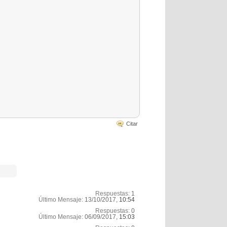
Citar
Respuestas:
1
Último Mensaje:
13/10/2017,
10:54
Respuestas:
0
Último Mensaje:
06/09/2017,
15:03