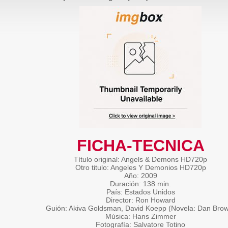
FICHA-TECNICA
Título original: Angels & Demons HD720p
Otro titulo: Angeles Y Demonios HD720p
Año: 2009
Duración: 138 min.
País: Estados Unidos
Director: Ron Howard
Guión: Akiva Goldsman, David Koepp (Novela: Dan Bro
Música: Hans Zimmer
Fotografía: Salvatore Totino