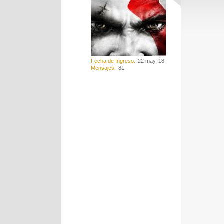
Fecha de Ingreso
22 may, 18
Mensajes
81