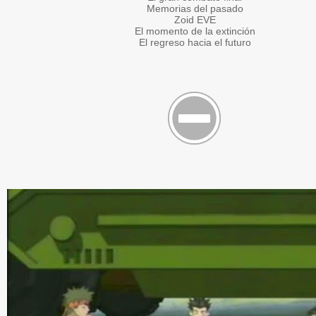
Memorias del pasado
Zoid EVE
El momento de la extinción
El regreso hacia el futuro