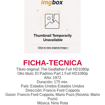
FICHA-TECNICA
Título original: The Godfather Full HD1080p
Otro titulo: El Padrino Part 1 Full HD1080p
Año: 1972
Duración: 175 min.
País: Estados Unidos Estados Unidos
Dirección: Francis Ford Coppola
Guion: Francis Ford Coppola, Mario Puzo (Novela: Mario
Puzo)
Música: Nino Rota