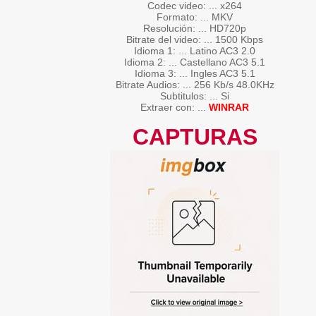
Codec video: ... x264
Formato: ... MKV
Resolución: ... HD720p
Bitrate del video: ... 1500 Kbps
Idioma 1: ... Latino AC3 2.0
Idioma 2: ... Castellano AC3 5.1
Idioma 3: ... Ingles AC3 5.1
Bitrate Audios: ... 256 Kb/s 48.0KHz
Subtitulos: ... Si
Extraer con: ...
WINRAR
CAPTURAS