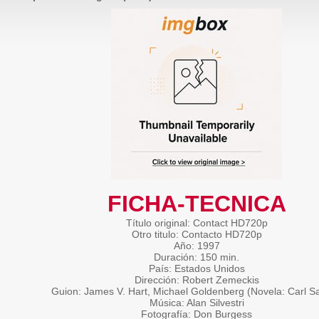
FICHA-TECNICA
Título original: Contact HD720p
Otro titulo: Contacto HD720p
Año: 1997
Duración: 150 min.
País: Estados Unidos
Dirección: Robert Zemeckis
Guion: James V. Hart, Michael Goldenberg (Novela: Carl S
Música: Alan Silvestri
Fotografía: Don Burgess