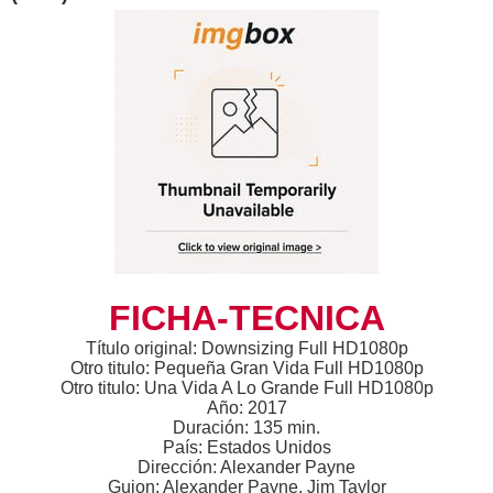
FICHA-TECNICA
Título original: Downsizing Full HD1080p
Otro titulo: Pequeña Gran Vida Full HD1080p
Otro titulo: Una Vida A Lo Grande Full HD1080p
Año: 2017
Duración: 135 min.
País: Estados Unidos
Dirección: Alexander Payne
Guion: Alexander Payne, Jim Taylor