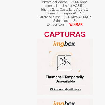
Bitrate del video: ... 3000 Kbps
Idioma 1: ... Latino AC3 5.1
Idioma 2: ... Castellano AC3 5.1
Idioma 3: ... Ingles AC3 5.1
Bitrate Audios: ... 256 Kb/s 48.0KHz
Subtitulos: ... Si
Extraer con: ...
WINRAR
CAPTURAS