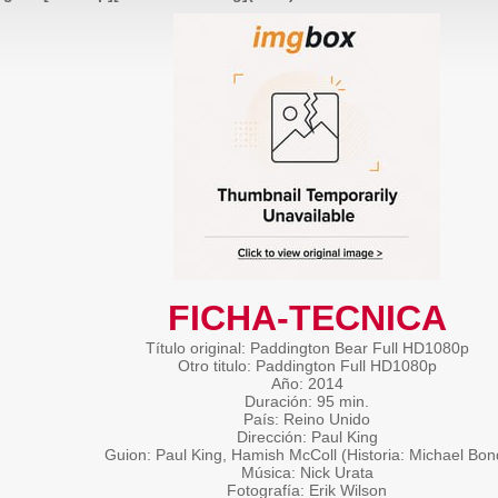
FICHA-TECNICA
Título original: Paddington Bear Full HD1080p
Otro titulo: Paddington Full HD1080p
Año: 2014
Duración: 95 min.
País: Reino Unido
Dirección: Paul King
Guion: Paul King, Hamish McColl (Historia: Michael Bon
Música: Nick Urata
Fotografía: Erik Wilson