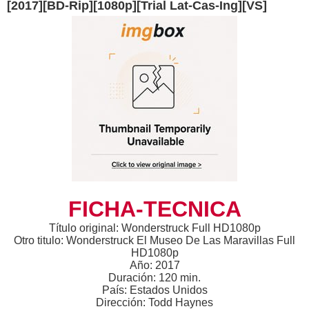
[2017][BD-Rip][1080p][Trial Lat-Cas-Ing][VS]
FICHA-TECNICA
Título original: Wonderstruck Full HD1080p
Otro titulo: Wonderstruck El Museo De Las Maravillas Full
HD1080p
Año: 2017
Duración: 120 min.
País: Estados Unidos
Dirección: Todd Haynes