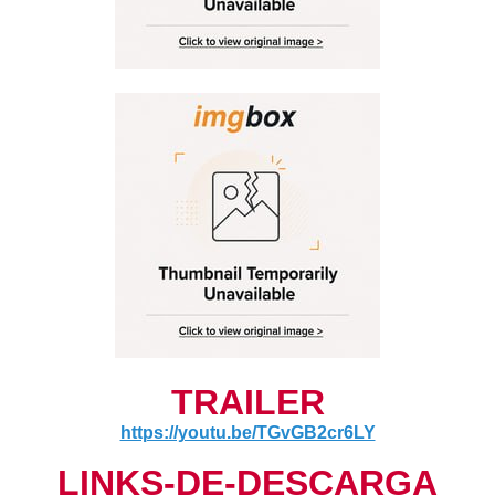
TRAILER
https://youtu.be/TGvGB2cr6LY
LINKS-DE-DESCARGA