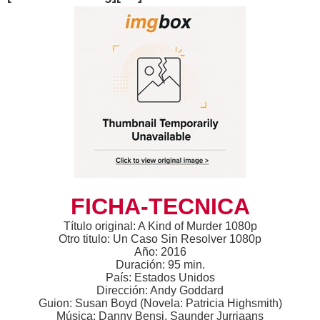
FICHA-TECNICA
Título original: A Kind of Murder 1080p
Otro titulo: Un Caso Sin Resolver 1080p
Año: 2016
Duración: 95 min.
País: Estados Unidos
Dirección: Andy Goddard
Guion: Susan Boyd (Novela: Patricia Highsmith)
Música: Danny Bensi, Saunder Jurriaans