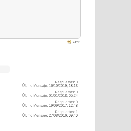
Citar
Respuestas:
0
Último Mensaje:
16/10/2019,
18:13
Respuestas:
0
Último Mensaje:
01/01/2018,
05:24
Respuestas:
0
Último Mensaje:
19/09/2017,
12:48
Respuestas:
1
Último Mensaje:
27/08/2016,
09:40