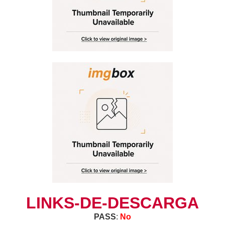
LINKS-DE-DESCARGA
PASS
:
No