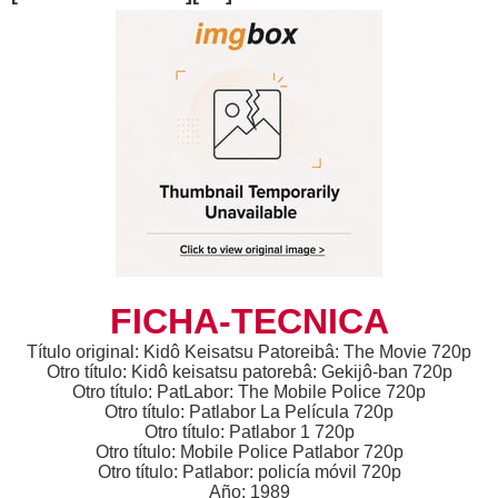
FICHA-TECNICA
Título original: Kidô Keisatsu Patoreibâ: The Movie 720p
Otro título: Kidô keisatsu patorebâ: Gekijô-ban 720p
Otro título: PatLabor: The Mobile Police 720p
Otro título: Patlabor La Película 720p
Otro título: Patlabor 1 720p
Otro título: Mobile Police Patlabor 720p
Otro título: Patlabor: policía móvil 720p
Año: 1989