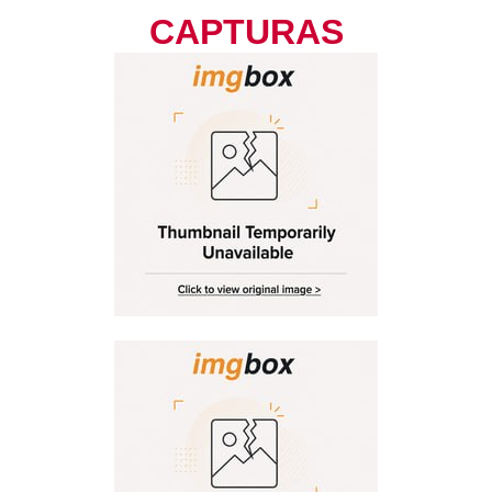
CAPTURAS