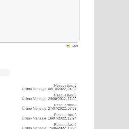
Citar
Respuestas:
0
Último Mensaje:
06/10/2022,
04:30
Respuestas:
0
Último Mensaje:
24/09/2022,
17:29
Respuestas:
0
Último Mensaje:
27/07/2022,
07:03
Respuestas:
0
Último Mensaje:
18/07/2022,
12:24
Respuestas:
0
Último Mensaje:
15/06/2022,
13:26