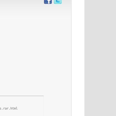
s.rar.html