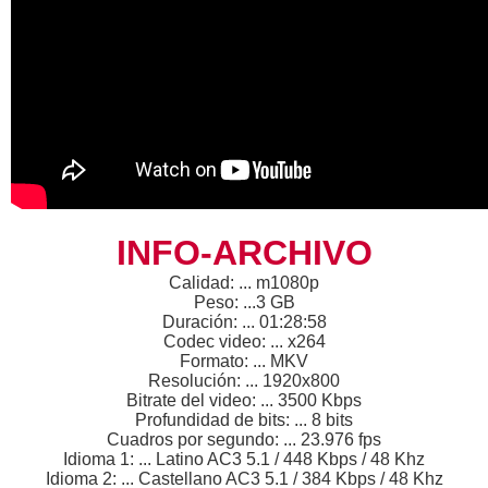
INFO-ARCHIVO
Calidad: ... m1080p
Peso: ...3 GB
Duración: ... 01:28:58
Codec video: ... x264
Formato: ... MKV
Resolución: ... 1920x800
Bitrate del video: ... 3500 Kbps
Profundidad de bits: ... 8 bits
Cuadros por segundo: ... 23.976 fps
Idioma 1: ... Latino AC3 5.1 / 448 Kbps / 48 Khz
Idioma 2: ... Castellano AC3 5.1 / 384 Kbps / 48 Khz