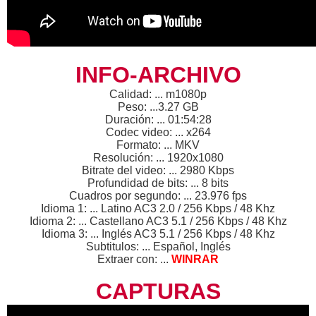
INFO-ARCHIVO
Calidad: ... m1080p
Peso: ...3.27 GB
Duración: ... 01:54:28
Codec video: ... x264
Formato: ... MKV
Resolución: ... 1920x1080
Bitrate del video: ... 2980 Kbps
Profundidad de bits: ... 8 bits
Cuadros por segundo: ... 23.976 fps
Idioma 1: ... Latino AC3 2.0 / 256 Kbps / 48 Khz
Idioma 2: ... Castellano AC3 5.1 / 256 Kbps / 48 Khz
Idioma 3: ... Inglés AC3 5.1 / 256 Kbps / 48 Khz
Subtitulos: ... Español, Inglés
Extraer con: ...
WINRAR
CAPTURAS