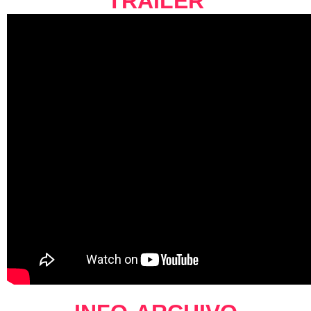
TRAILER