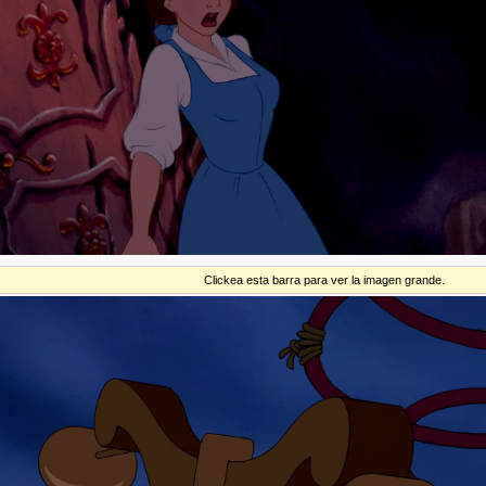
Clickea esta barra para ver la imagen grande.