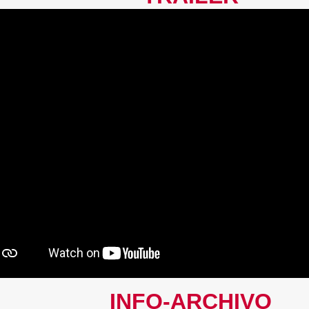
INFO-ARCHIVO