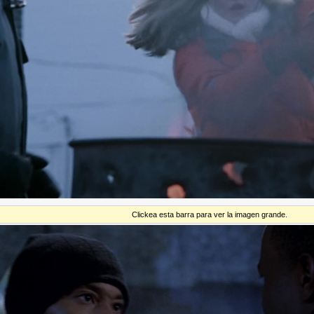
Clickea esta barra para ver la imagen grande.