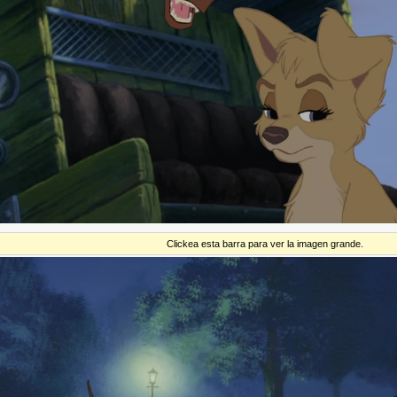
Clickea esta barra para ver la imagen grande.