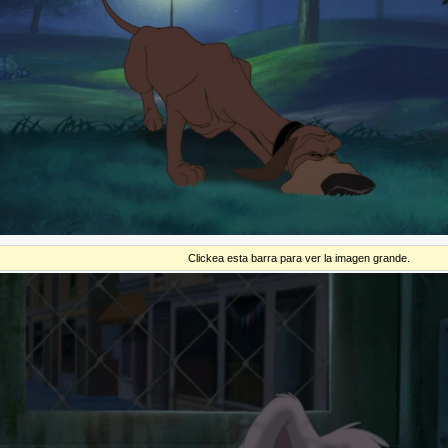
Clickea esta barra para ver la imagen grande.