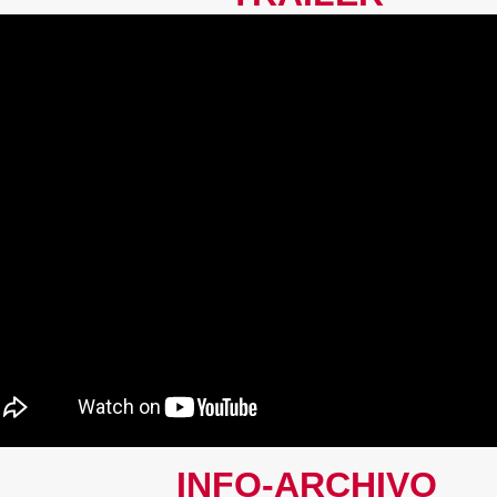
INFO-ARCHIVO