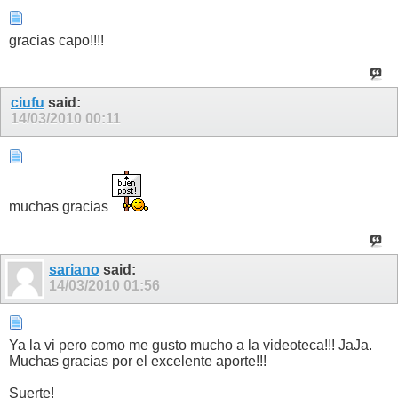
gracias capo!!!!
ciufu
said:
14/03/2010
00:11
muchas gracias
sariano
said:
14/03/2010
01:56
Ya la vi pero como me gusto mucho a la videoteca!!! JaJa.
Muchas gracias por el excelente aporte!!!
Suerte!