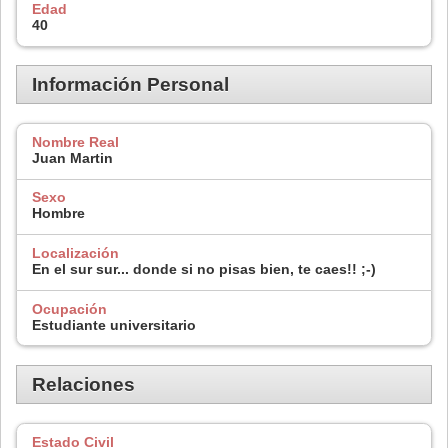
Edad
40
Información Personal
Nombre Real
Juan Martin
Sexo
Hombre
Localización
En el sur sur... donde si no pisas bien, te caes!! ;-)
Ocupación
Estudiante universitario
Relaciones
Estado Civil