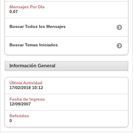
Mensajes Por Día
0.07
Buscar Todos los Mensajes
Buscar Temas Iniciados
Información General
Última Actividad
17/02/2018
10:12
Fecha de Ingreso
12/09/2007
Referidos
0