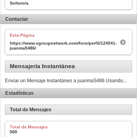
Soltero/a
Contactar
Esta Página
https://www.vgroupnetwork.com/foro/perfil/124541-
juanma5486/
Mensajería Instantánea
Enviar un Mensaje Instantáneo a juanma5486 Usando...
Estadísticas
Total de Mensajes
Total de Mensajes
500