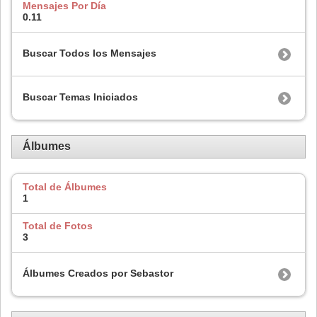
Mensajes Por Día
0.11
Buscar Todos los Mensajes
Buscar Temas Iniciados
Álbumes
Total de Álbumes
1
Total de Fotos
3
Álbumes Creados por Sebastor