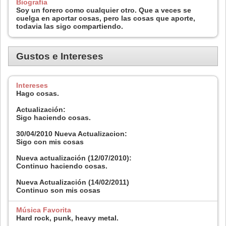
Biografía
Soy un forero como cualquier otro. Que a veces se
cuelga en aportar cosas, pero las cosas que aporte,
todavia las sigo compartiendo.
Gustos e Intereses
Intereses
Hago cosas.
Actualización:
Sigo haciendo cosas.
30/04/2010 Nueva Actualizacion:
Sigo con mis cosas
Nueva actualización (12/07/2010):
Continuo haciendo cosas.
Nueva Actualización (14/02/2011)
Continuo son mis cosas
Música Favorita
Hard rock, punk, heavy metal.