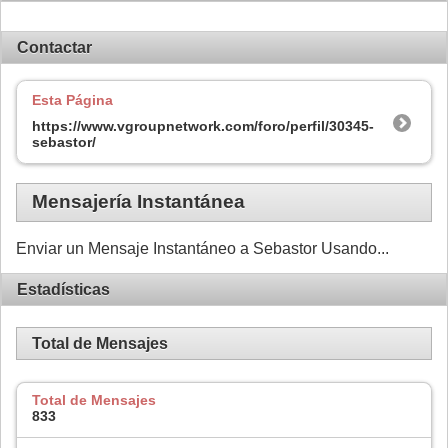
Contactar
Esta Página
https://www.vgroupnetwork.com/foro/perfil/30345-
sebastor/
Mensajería Instantánea
Enviar un Mensaje Instantáneo a Sebastor Usando...
Estadísticas
Total de Mensajes
Total de Mensajes
833