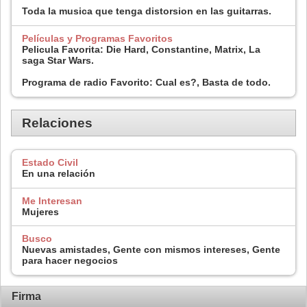
Toda la musica que tenga distorsion en las guitarras.
Películas y Programas Favoritos
Pelicula Favorita: Die Hard, Constantine, Matrix, La
saga Star Wars.
Programa de radio Favorito: Cual es?, Basta de todo.
Relaciones
Estado Civil
En una relación
Me Interesan
Mujeres
Busco
Nuevas amistades, Gente con mismos intereses, Gente
para hacer negocios
Firma