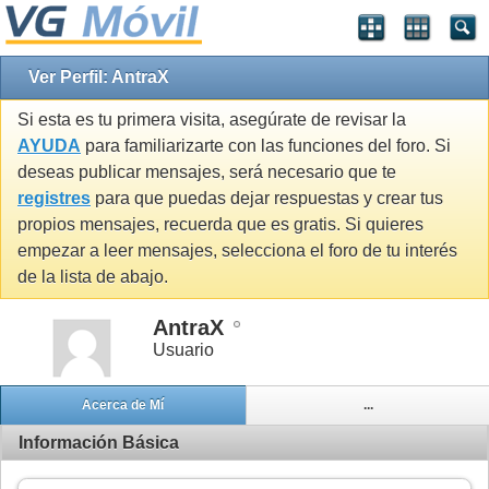
Ver Perfil: AntraX
Si esta es tu primera visita, asegúrate de revisar la
AYUDA
para familiarizarte con las funciones del foro. Si
deseas publicar mensajes, será necesario que te
registres
para que puedas dejar respuestas y crear tus
propios mensajes, recuerda que es gratis. Si quieres
empezar a leer mensajes, selecciona el foro de tu interés
de la lista de abajo.
AntraX
Usuario
Acerca de Mí
...
Información Básica