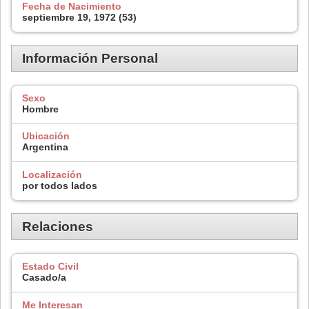
Fecha de Nacimiento
septiembre 19, 1972 (53)
Información Personal
Sexo
Hombre
Ubicación
Argentina
Localización
por todos lados
Relaciones
Estado Civil
Casado/a
Me Interesan