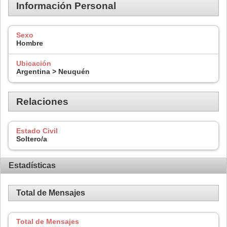
Información Personal
Sexo
Hombre
Ubicación
Argentina > Neuquén
Relaciones
Estado Civil
Soltero/a
Estadísticas
Total de Mensajes
Total de Mensajes