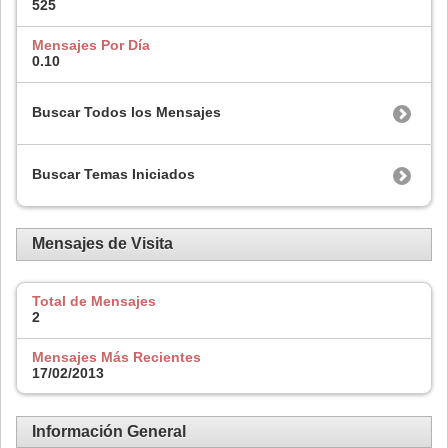
525
Mensajes Por Día
0.10
Buscar Todos los Mensajes
Buscar Temas Iniciados
Mensajes de Visita
Total de Mensajes
2
Mensajes Más Recientes
17/02/2013
Información General