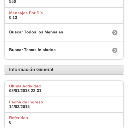
550
Mensajes Por Día
0.13
Buscar Todos los Mensajes
Buscar Temas Iniciados
Información General
Última Actividad
08/01/2018
22:31
Fecha de Ingreso
14/02/2015
Referidos
0