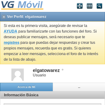
Ver Perfil: elgatowarez
Si esta es tu primera visita, asegúrate de revisar la
AYUDA
para familiarizarte con las funciones del foro. Si
deseas publicar mensajes, será necesario que te
registres
para que puedas dejar respuestas y crear tus
propios mensajes, recuerda que es gratis. Si quieres
empezar a leer mensajes, selecciona el foro de tu interés
de la lista de abajo.
elgatowarez
Usuario
Acerca de Mí
...
Información Básica