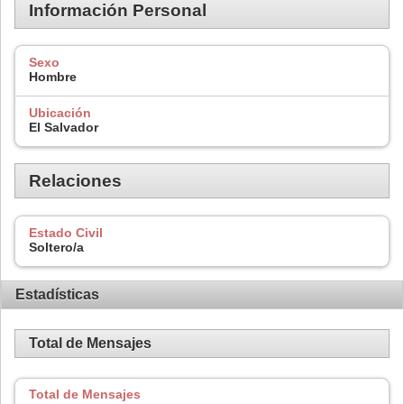
Información Personal
Sexo
Hombre
Ubicación
El Salvador
Relaciones
Estado Civil
Soltero/a
Estadísticas
Total de Mensajes
Total de Mensajes