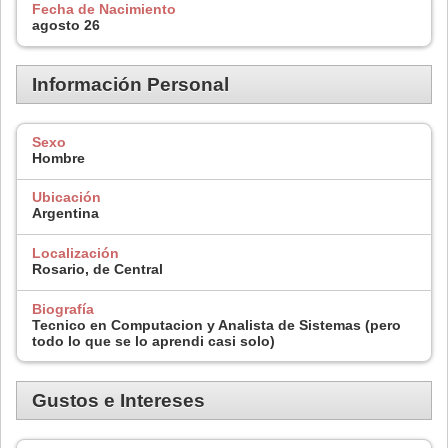
Fecha de Nacimiento
agosto 26
Información Personal
Sexo
Hombre
Ubicación
Argentina
Localización
Rosario, de Central
Biografía
Tecnico en Computacion y Analista de Sistemas (pero
todo lo que se lo aprendi casi solo)
Gustos e Intereses