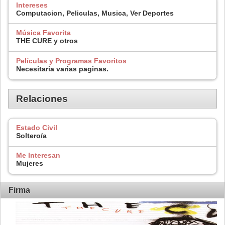
Intereses
Computacion, Peliculas, Musica, Ver Deportes
Música Favorita
THE CURE y otros
Películas y Programas Favoritos
Necesitaria varias paginas.
Relaciones
Estado Civil
Soltero/a
Me Interesan
Mujeres
Firma