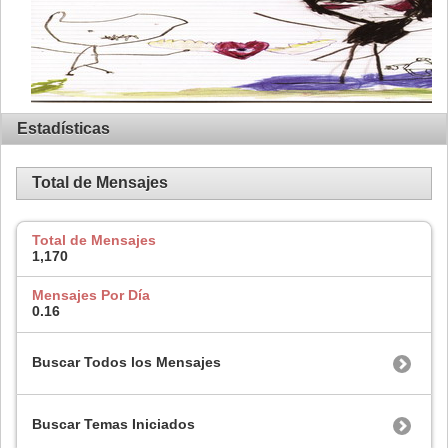
Estadísticas
Total de Mensajes
Total de Mensajes
1,170
Mensajes Por Día
0.16
Buscar Todos los Mensajes
Buscar Temas Iniciados