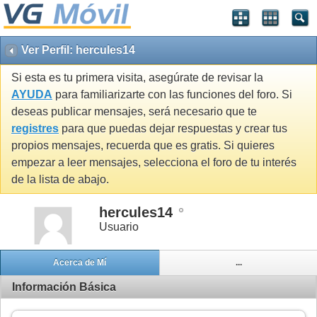
Ver Perfil: hercules14
Si esta es tu primera visita, asegúrate de revisar la
AYUDA
para familiarizarte con las funciones del foro. Si
deseas publicar mensajes, será necesario que te
registres
para que puedas dejar respuestas y crear tus
propios mensajes, recuerda que es gratis. Si quieres
empezar a leer mensajes, selecciona el foro de tu interés
de la lista de abajo.
hercules14
Usuario
Acerca de Mí
...
Información Básica