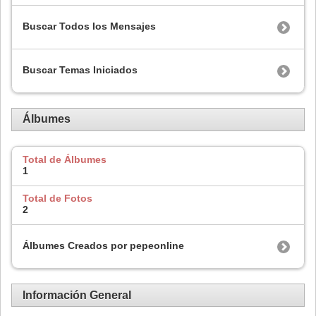
Buscar Todos los Mensajes
Buscar Temas Iniciados
Álbumes
Total de Álbumes
1
Total de Fotos
2
Álbumes Creados por pepeonline
Información General