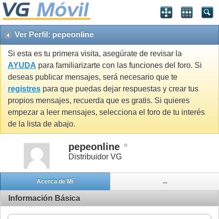
Ver Perfil: pepeonline
Si esta es tu primera visita, asegúrate de revisar la
AYUDA
para familiarizarte con las funciones del foro. Si
deseas publicar mensajes, será necesario que te
registres
para que puedas dejar respuestas y crear tus
propios mensajes, recuerda que es gratis. Si quieres
empezar a leer mensajes, selecciona el foro de tu interés
de la lista de abajo.
pepeonline
Distribuidor VG
Acerca de Mí
...
Información Básica