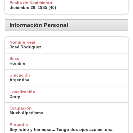
Fecha de Nacimiento
diciembre 26, 1985 (40)
Información Personal
Nombre Real
José Rodriguez
Sexo
Hombre
Ubicación
Argentina
Localización
Derry
Ocupación
Much Alpedismo
Biografía
Soy rubio y hermoso... Tengo dos ojos azules, una