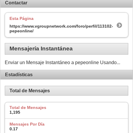
Contactar
Esta Página
https://www.vgroupnetwork.com/foro/perfil/113102-
pepeonline/
Mensajería Instantánea
Enviar un Mensaje Instantáneo a pepeonline Usando...
Estadísticas
Total de Mensajes
Total de Mensajes
1,195
Mensajes Por Día
0.17