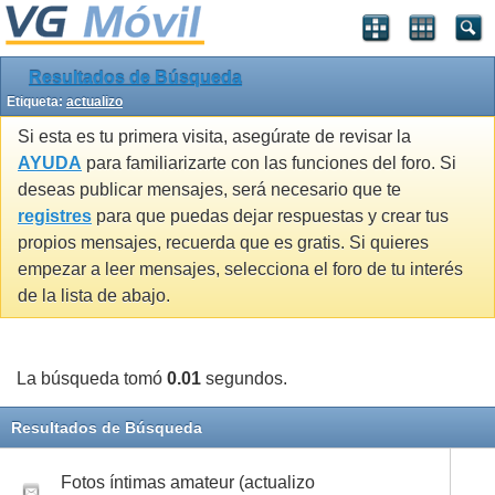
Resultados de Búsqueda
Etiqueta:
actualizo
Si esta es tu primera visita, asegúrate de revisar la
AYUDA
para familiarizarte con las funciones del foro. Si
deseas publicar mensajes, será necesario que te
registres
para que puedas dejar respuestas y crear tus
propios mensajes, recuerda que es gratis. Si quieres
empezar a leer mensajes, selecciona el foro de tu interés
de la lista de abajo.
La búsqueda tomó
0.01
segundos.
Resultados de Búsqueda
Fotos íntimas amateur (actualizo