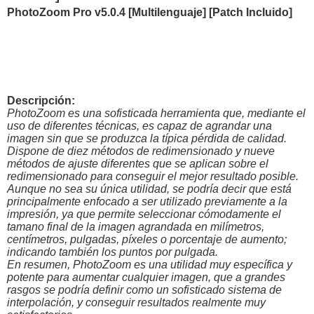
PhotoZoom Pro v5.0.4 [Multilenguaje] [Patch Incluido]
Descripción:
PhotoZoom es una sofisticada herramienta que, mediante el
uso de diferentes técnicas, es capaz de agrandar una
imagen sin que se produzca la típica pérdida de calidad.
Dispone de diez métodos de redimensionado y nueve
métodos de ajuste diferentes que se aplican sobre el
redimensionado para conseguir el mejor resultado posible.
Aunque no sea su única utilidad, se podría decir que está
principalmente enfocado a ser utilizado previamente a la
impresión, ya que permite seleccionar cómodamente el
tamano final de la imagen agrandada en milímetros,
centímetros, pulgadas, píxeles o porcentaje de aumento;
indicando también los puntos por pulgada.
En resumen, PhotoZoom es una utilidad muy específica y
potente para aumentar cualquier imagen, que a grandes
rasgos se podría definir como un sofisticado sistema de
interpolación, y conseguir resultados realmente muy