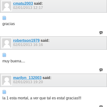
cmatu2003
said:
02/01/2013
12:17
gracias
robertson1979
said:
02/01/2013
16:16
muy buena....
marilyn_132003
said:
02/01/2013
19:20
la 1 esta mortal, a ver que tal es esta! gracias!!!