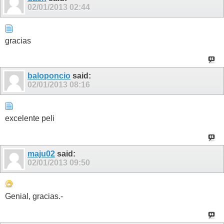
02/01/2013
02:44
gracias
baloponcio
said:
02/01/2013
08:16
excelente peli
maju02
said:
02/01/2013
09:50
Genial, gracias.-