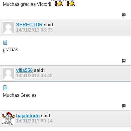
Muchas gracias Victor!!
SERECTOR
said:
14/01/2013
08:33
gracias
villa550
said:
14/01/2013
08:48
Muchas Gracias
bajatetodo
said:
14/01/2013
09:14