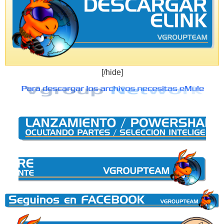
[/hide]