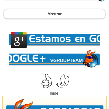
Mostrar
[hide]