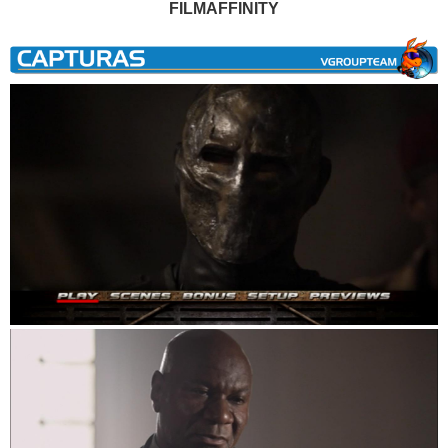
FILMAFFINITY