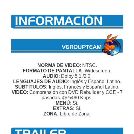
NORMA DE VIDEO:
NTSC.
FORMATO DE PANTALLA:
Widescreen.
AUDIO:
Dolby 5.1./2.0.
LENGUAJES DE AUDIO:
Inglés y Español Latino.
SUBTITULOS:
Inglés, Francés y Español Latino.
VIDEO:
Comprensión con DVD Rebuilder y CCE - 7
pasadas.
@
5480 Kbps.
MENÚ:
Si.
EXTRAS:
Si.
ZONA:
Libre de Zona.