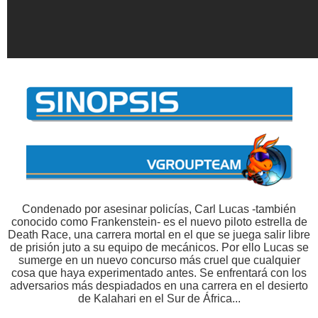
Condenado por asesinar policías, Carl Lucas -también
conocido como Frankenstein- es el nuevo piloto estrella de
Death Race, una carrera mortal en el que se juega salir libre
de prisión juto a su equipo de mecánicos. Por ello Lucas se
sumerge en un nuevo concurso más cruel que cualquier
cosa que haya experimentado antes. Se enfrentará con los
adversarios más despiadados en una carrera en el desierto
de Kalahari en el Sur de África...