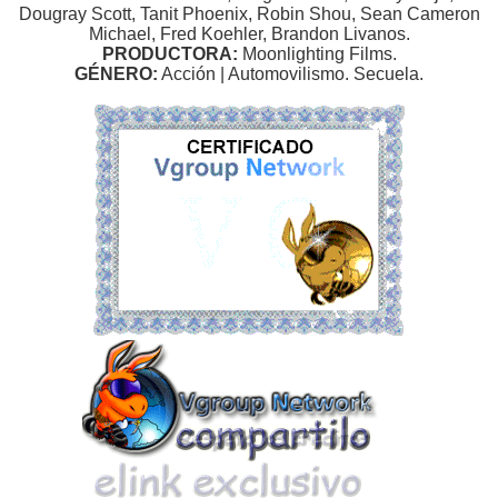
Dougray Scott, Tanit Phoenix, Robin Shou, Sean Cameron
Michael, Fred Koehler, Brandon Livanos.
PRODUCTORA:
Moonlighting Films.
GÉNERO:
Acción | Automovilismo. Secuela.