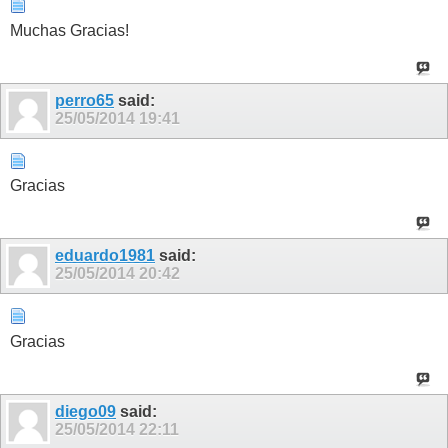
Muchas Gracias!
perro65
said:
25/05/2014
19:41
Gracias
eduardo1981
said:
25/05/2014
20:42
Gracias
diego09
said:
25/05/2014
22:11