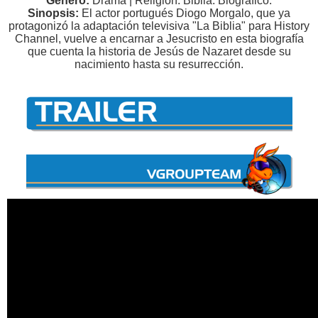
Genero:
Drama | Religión. Biblia. Biográfico.
Sinopsis:
El actor portugués Diogo Morgalo, que ya
protagonizó la adaptación televisiva "La Biblia" para History
Channel, vuelve a encarnar a Jesucristo en esta biografía
que cuenta la historia de Jesús de Nazaret desde su
nacimiento hasta su resurrección.