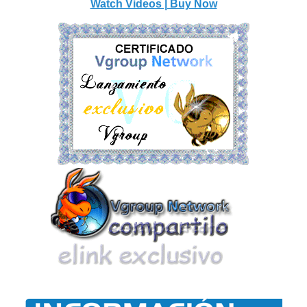
Watch Videos | Buy Now