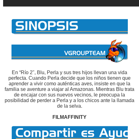
En “Río 2", Blu, Perla y sus tres hijos llevan una vida
perfecta. Cuando Perla decide que los niños tienen que
aprender a vivir como auténticas aves, insiste en que la
familia se aventure a viajar al Amazonas. Mientras Blu trata
de encajar con sus nuevos vecinos, le preocupa la
posibilidad de perder a Perla y a los chicos ante la llamada
de la selva.
FILMAFFINITY