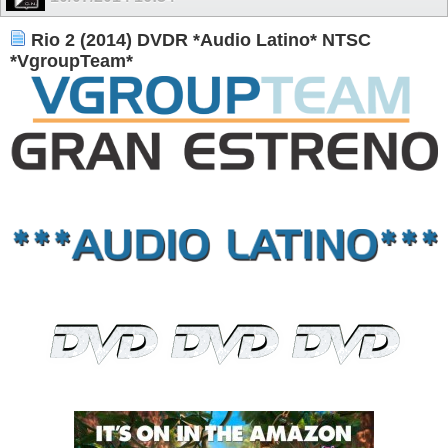
Rio 2 (2014) DVDR *Audio Latino* NTSC
*VgroupTeam*