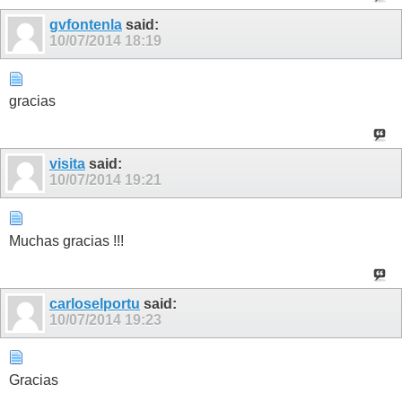
gvfontenla
said:
10/07/2014
18:19
gracias
visita
said:
10/07/2014
19:21
Muchas gracias !!!
carloselportu
said:
10/07/2014
19:23
Gracias