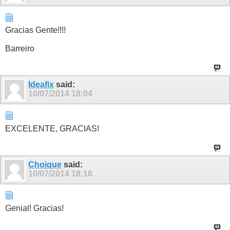
Gracias Gente!!!!
Barreiro
Ideafix
said:
10/07/2014
18:04
EXCELENTE, GRACIAS!
Choique
said:
10/07/2014
18:18
Genial! Gracias!