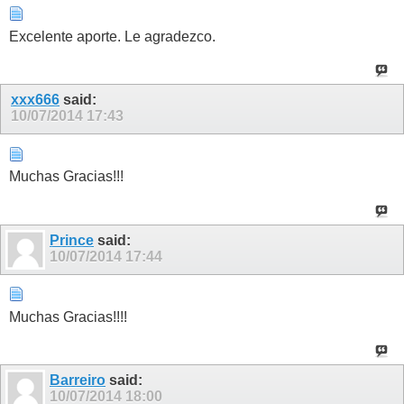
Excelente aporte. Le agradezco.
xxx666
said:
10/07/2014
17:43
Muchas Gracias!!!
Prince
said:
10/07/2014
17:44
Muchas Gracias!!!!
Barreiro
said:
10/07/2014
18:00