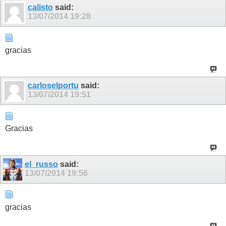
calisto
said:
13/07/2014
19:28
gracias
carloselportu
said:
13/07/2014
19:51
Gracias
el_russo
said:
13/07/2014
19:56
gracias