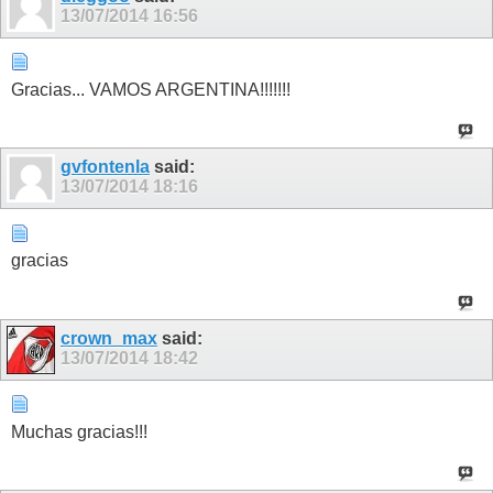
13/07/2014
16:56
Gracias... VAMOS ARGENTINA!!!!!!!
gvfontenla
said:
13/07/2014
18:16
gracias
crown_max
said:
13/07/2014
18:42
Muchas gracias!!!