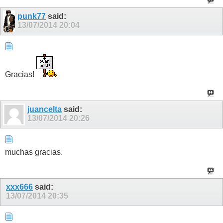
punk77
said:
13/07/2014
20:04
Gracias!
juancelta
said:
13/07/2014
20:26
muchas gracias.
xxx666
said:
13/07/2014
20:35