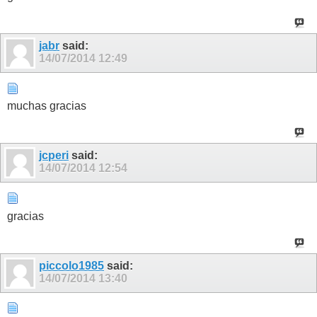
jabr
said:
14/07/2014
12:49
muchas gracias
jcperi
said:
14/07/2014
12:54
gracias
piccolo1985
said:
14/07/2014
13:40