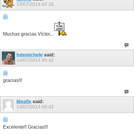
14/07/2014
02:10
Muchas gracias Víctor...
hdemichele
said:
14/07/2014
05:42
gracias!!!
Ideafix
said:
14/07/2014
09:41
Excelente!! Gracias!!!