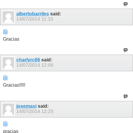
albertobarriles
said:
14/07/2014
11:15
Gracias
charlyrc66
said:
14/07/2014
12:06
Gracias!!!!!
josemaxi
said:
14/07/2014
12:25
gracias