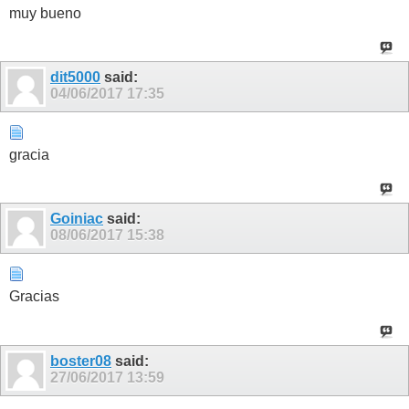
muy bueno
dit5000
said:
04/06/2017
17:35
gracia
Goiniac
said:
08/06/2017
15:38
Gracias
boster08
said:
27/06/2017
13:59