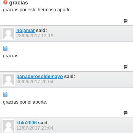
gracias
gracias por este hermoso aporte
nojamar
said:
28/06/2017
13:19
gracias
panaderosoldemayo
said:
30/06/2017
20:04
gracias por el aporte.
kblo2006
said:
12/07/2017
23:04