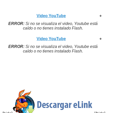
Video YouTube
+
ERROR:
Si no se visualiza el video, Youtube está
caído o no tienes instalado Flash.
Video YouTube
+
ERROR:
Si no se visualiza el video, Youtube está
caído o no tienes instalado Flash.