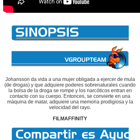
Johansson da vida a una mujer obligada a ejercer de mula
(de drogas) y que adquiere poderes sobrenaturales cuando
la bolsa de la droga se rompe y los narcóticos entran en
contacto con su cuerpo. Entonces, se convierte en una
máquina de matar, adquiere una memoria prodigiosa y la
velocidad del rayo.
FILMAFFINITY