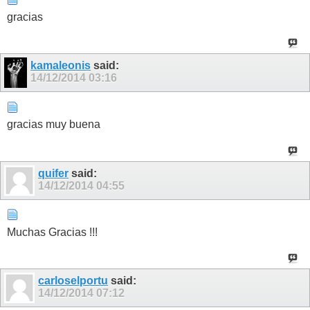
gracias
kamaleonis
said:
14/12/2014
03:16
gracias muy buena
quifer
said:
14/12/2014
04:55
Muchas Gracias !!!
carloselportu
said:
14/12/2014
07:12