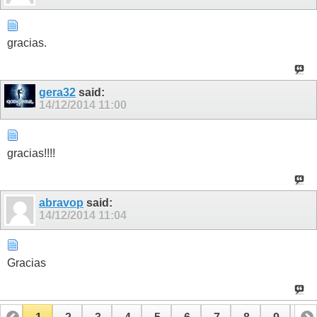
gracias.
gera32
said:
14/12/2014
11:00
gracias!!!!
abravop
said:
14/12/2014
11:04
Gracias