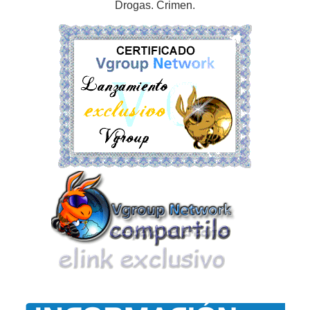
Drogas. Crimen.