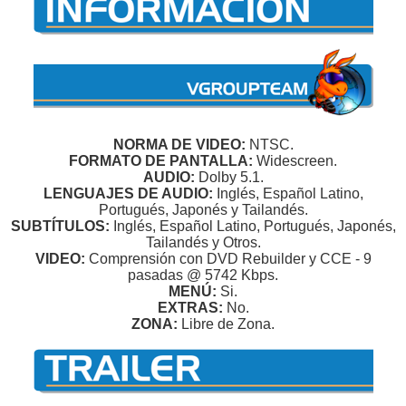
NORMA DE VIDEO:
NTSC.
FORMATO DE PANTALLA:
Widescreen.
AUDIO:
Dolby 5.1.
LENGUAJES DE AUDIO:
Inglés, Español Latino,
Portugués, Japonés y Tailandés.
SUBTÍTULOS:
Inglés, Español Latino, Portugués, Japonés,
Tailandés y Otros.
VIDEO:
Comprensión con DVD Rebuilder y CCE - 9
pasadas @ 5742 Kbps.
MENÚ:
Si.
EXTRAS:
No.
ZONA:
Libre de Zona.