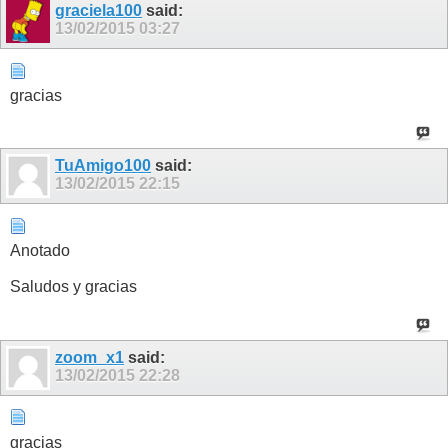
graciela100
said:
13/02/2015
03:27
gracias
TuAmigo100
said:
13/02/2015
22:15
Anotado
Saludos y gracias
zoom_x1
said:
13/02/2015
22:28
gracias