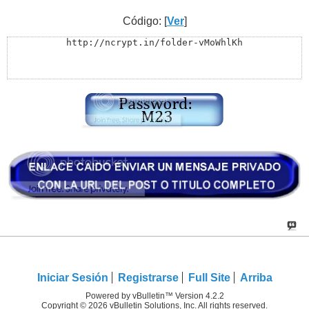
Código: [
Ver
]
http://ncrypt.in/folder-vMoWhlKh
Iniciar Sesión
Registrarse
Full Site
Arriba
Powered by vBulletin™ Version 4.2.2
Copyright © 2026 vBulletin Solutions, Inc. All rights reserved.