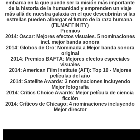
embarca en la que puede ser la misión más importante
de la historia de la humanidad y emprenden un viaje
más allá de nuestra galaxia en el que descubrirán si las
estrellas pueden albergar el futuro de la raza humana.
(FILMAFFINITY)
Premios
2014: Oscar: Mejores efectos visuales. 5 nominaciones
incl. mejor banda sonora
2014: Globos de Oro: Nominada a Mejor banda sonora
original
2014: Premios BAFTA: Mejores efectos especiales
visuales
2014: American Film Institute (AFI): Top 10 - Mejores
películas del año
2014: Satellite Awards: 3 nominaciones incluyendo
Mejor fotografía
2014: Critics Choice Awards: Mejor película de ciencia
ficción
2014: Críticos de Chicago: 4 nominaciones incluyendo
Mejor director