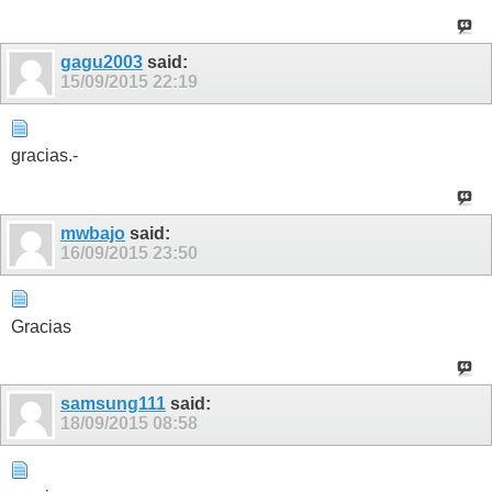
gagu2003
said:
15/09/2015
22:19
gracias.-
mwbajo
said:
16/09/2015
23:50
Gracias
samsung111
said:
18/09/2015
08:58