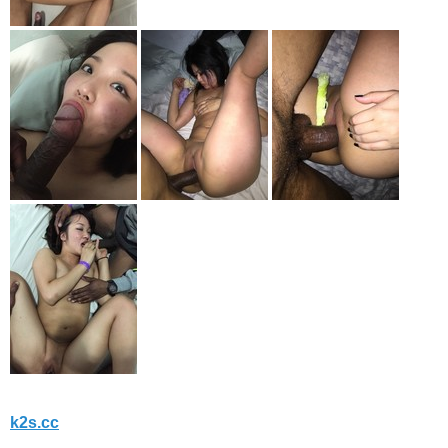
k2s.cc