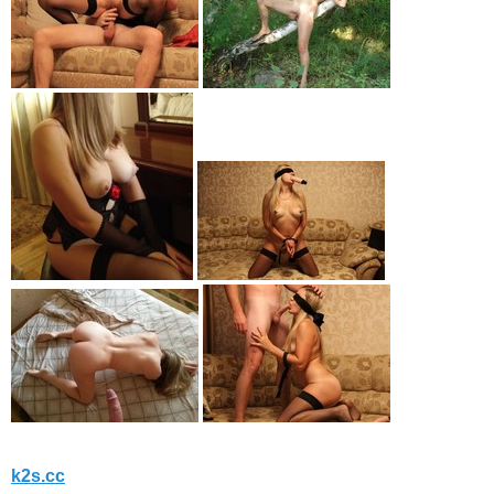
k2s.cc